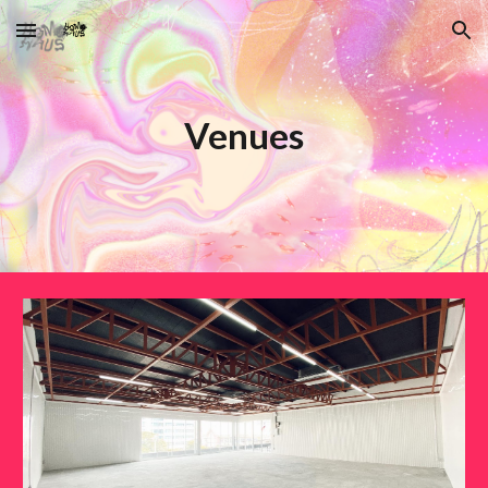
Skip to main content
Skip to navigation
Venues