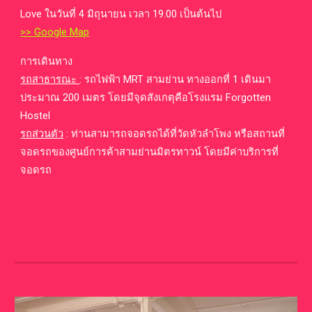
Love ในวันที่ 4 มิถุนายน เวลา 19.00 เป็นต้นไป
>> Google Map
การเดินทาง
รถสาธารณะ
:
รถไฟฟ้า MRT สามย่าน ทางออกที่ 1 เดินมา
ประมาณ 200 เมตร โดยมีจุดสังเกตุคือโรงแรม Forgotten
Hostel
รถส่วนตัว
:
ท่านสามารถจอดรถได้ที่วัดหัวลำโพง หรือสถานที่
จอดรถของศูนย์การค้าสามย่านมิตรทาวน์ โดยมีค่าบริการที่
จอดรถ