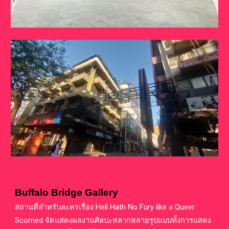
Buffalo Bridge Gallery
สถานที่สำหรับละครเรื่อง Hell Hath No Fury like a Queer
Scorned จัดแสดงผลงานศิลปะหลากหลายรูปแบบทั้งการแสดง