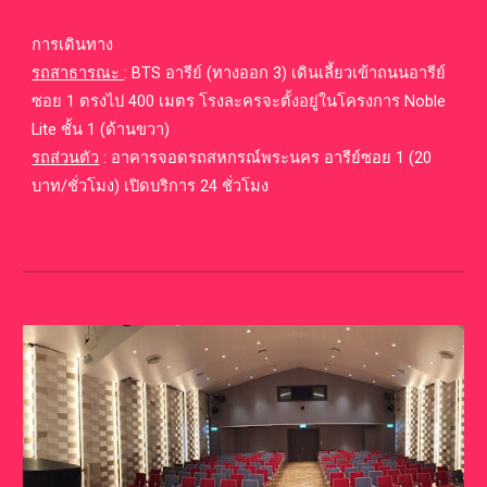
การเดินทาง
รถสาธารณะ
:
BTS อารีย์ (ทางออก 3) เดินเลี้ยวเข้าถนนอารีย์
ซอย 1 ตรงไป 400 เมตร โรงละครจะตั้งอยู่ในโครงการ Noble
Lite ชั้น 1 (ด้านขวา)
รถส่วนตัว
:
อาคารจอดรถสหกรณ์พระนคร อารีย์ซอย 1 (20
บาท/ชั่วโมง) เปิดบริการ 24 ชั่วโมง