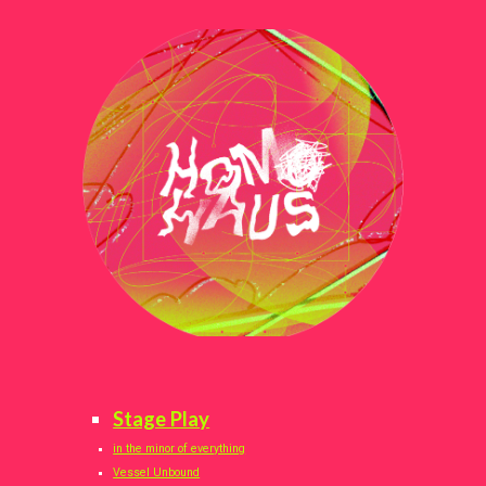
Stage Play
in the minor of everything
Vessel Unbound