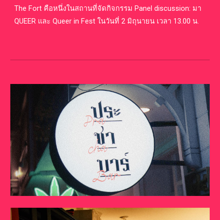
The Fort คือหนึ่งในสถานที่จัดกิจกรรม Panel discussion: มา
QUEER และ Queer in Fest ในวันที่ 2 มิถุนายน เวลา 13.00 น.