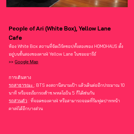
White Box), Yellow Lane
People of Ari
(
Cafe
ห้อง White Box สถานที่จัดเวิร์คชอปทั้งสองของ H0M0HAUS ตั้ง
อยู่บนชั้นสองของคาเฟ่ Yellow Lane ในซอยอารีย์
>>
Google Map
การเดินทาง
BTS ลงสถานีสนามเป้า แล้วเดินต่ออีกประมาณ 10
รถสาธารณะ
:
นาที หรือจะเรียกรถเข้าซ.พหลโยธิน 5 ก็ได้เช่นกัน
ที่จอดของคาเฟ่ หรือสามารถจอดที่ริมฟุตปาทหน้า
รถส่วนตัว
:
คาเฟ่ได้อีกบางส่วน