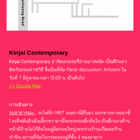
Kinjai Contemporary
Kinjai Contemporary อาร์ตแกลลอรี่ย่านบางพลัด เป็นตึกแถว
ซึ่งเป็นที่จัด Panel discussion: Artivism ใน
ติดกับถนนราชวิถี
วันที่ 7 มิถุนายน เวลา 13.00 น. เป็นต้นไป
>> Google Map
การเดินทาง
รถไฟฟ้า MRT ลงสถานีสิรินธร ออกทางทางออกที่
รถสาธารณะ
:
1 ลงลิฟต์แล้วเดินเลี้ยวขวามาเรื่อยๆจะเจอตึกคินใจ เป็นตึกแถวด้าน
หน้ามีป้ายโลโก้คินใจอยู่ติดถนนใหญ่ระหว่างร้านแก๊สและร้าน
ทำฟัน สถานที่จัดกิจกรรมจะอยู่ที่ชั้น 4 ของอาคาร