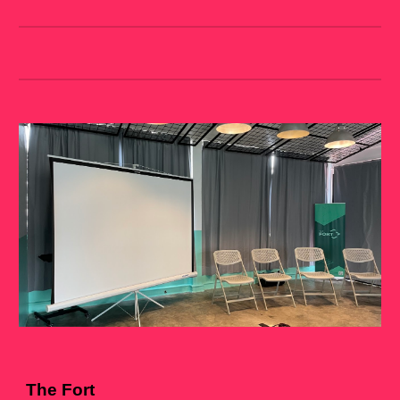
The Fort