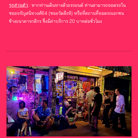
หากท่านเดินทางด้วยรถยนต์ ท่านสามารถจอดรถใน
รถส่วนตัว
:
ซอยจรัญสนิทวงศ์64 (ซอยวัดสิงห์) หรือที่สถานที่จอดรถเอกชน
ข้างธนาคารกสิกร ซึ่งมีค่าบริการ 20 บาทต่อชั่วโมง