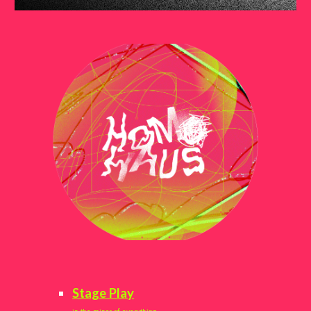
Stage Play