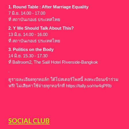
1. Round Table : After Marriage Equality
7 มิ.ย. 14.00 - 17.00
ที่ สถาบันเกอเธ่ ประเทศไทย
2. Y We Should Talk About This?
13 มิ.ย. 14.00 - 16.00
ที่ สถาบันเกอเธ่ ประเทศไทย
3. Politics on the Body
14 มิ.ย. 15.30 - 17.30
ที่ Ballroom2, The Salil Hotel Riverside-Bangkok
.
ดูรายละเอียดทุกทอล์ก ใต้โปสเตอร์โพสนี้ ลงทะเบียนเข้าร่วม
ฟรี! ไม่เสียค่าใช้จ่ายทุกทอร์กที่
https://tally.so/r/w4qPRb
SOCIAL CLUB