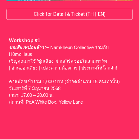
Click for Detail & Ticket (TH | EN)
Workshop #1
ขอเสียงหน่อยจ้าาา~
Namkheun Collective ร่วมกับ
H0moHaus
เชิญคุณมาใชั ’ซุ่มเสียง’ ผ่านเวิร์คชอปในสามพาร์ท
| อ่านออกเสียง | เปล่งความต้องการ | ประกาศให้โลกจำ!
ค่าสมัครเข้าร่วม 1,000 บาท (จำกัดจำนวน 15 คนเท่านั้น)
วันเสาร์ที่ 7 มิถุนายน 2568
เวลา: 17.00 – 20.00 น.
สถานที่: PoA White Box, Yellow Lane