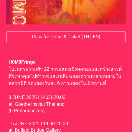
Click for Detail & Ticket (TH | EN)
H0M0Fringe
โปรแกรมรวมตัว 12 การแสดงเชิงทดลองและสร้างสรรค์
ที่จะพาคุณไปสำรวจและเฉลิมฉลองความหลากหลายใน
หลากมิติ จัดแสดงวันละ 6 การแสดงใน 2 สถานที่
8 JUNE 2025 I 14.00-20.00
at Goethe Institut Thailand
(6 Performances)
15 JUNE 2025 I 14.00-20.00
at Buffalo Bridge Gallery