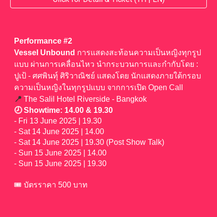
Performance #
2
Vessel Unbound
การแสดงสะท้อนความเป็นหญิงทุกรูป
แบบ ผ่านการเคลื่อนไหว
นำกระบวนการและกำกับโดย :
ปูเป้ - ศศพินทุ์ ศิริวาณิชย์ แสดงโดย นักแสดงภายใต้กรอบ
ความเป็นหญิงในทุกรูปแบบ จากการเปิด Open Call
📍
The Salil Hotel Riverside - Bangkok
🕗 Showtime: 14.00 & 19.30
- Fri 13 June 2025 | 19.30
- Sat 14 June 2025 | 14.00
- Sat 14 June 2025 | 19.30 (Post Show Talk)
- Sun 15 June 2025 | 14.00
- Sun 15 June 2025 | 19.30
🎟️ บัตรราคา
5
00 บาท