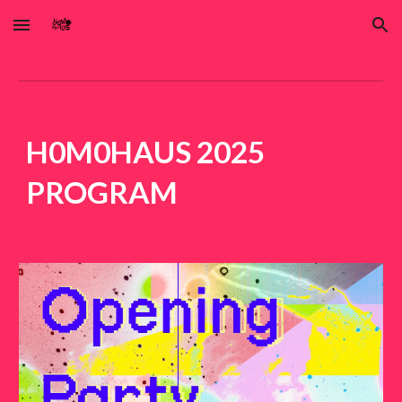
Skip to main content
Skip to navigation
H0M0HAUS 2025
PROGRAM