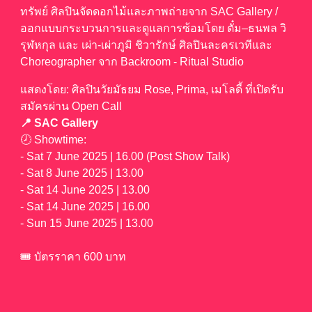
ทรัพย์ ศิลปินจัดดอกไม้และภาพถ่ายจาก SAC Gallery /
ออกแบบกระบวนการและดูแลการซ้อมโดย ตั๋ม–ธนพล วิ
รุฬหกุล และ เผ่า-เผ่าภูมิ ชิวารักษ์ ศิลปินละครเวทีและ
Choreographer จาก Backroom - Ritual Studio
แสดงโดย: ศิลปินวัยมัธยม Rose, Prima, เมโลดี้ ที่เปิดรับ
สมัครผ่าน Open Call
📍 SAC Gallery
🕗 Showtime:
- Sat 7 June 2025 | 16.00 (Post Show Talk)
- Sat 8 June 2025 | 13.00
- Sat 14 June 2025 | 13.00
- Sat 14 June 2025 | 16.00
- Sun 15 June 2025 | 13.00
🎟️ บัตรราคา
600
บาท