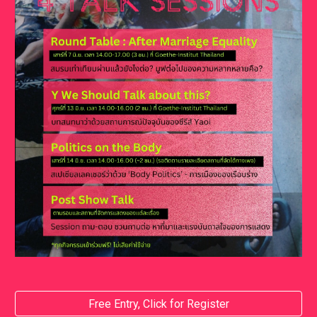
Free Entry, Click for Register