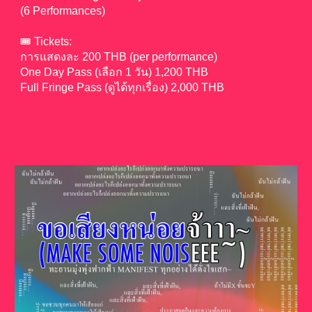
(6 Performances)
🎟️ Tickets:
การแสดงละ 200 THB (per performance)
One Day Pass (เลือก 1 วัน) 1,200 THB
Full Fringe Pass (ดูได้ทุกเรื่อง) 2,000 THB