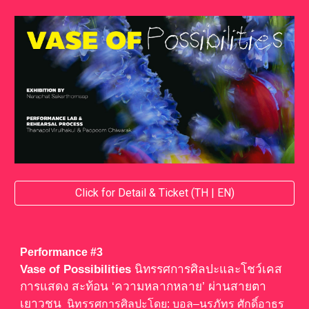
Click for Detail & Ticket (TH | EN)
Performance #
3
Vase of Possibilities
นิทรรศการศิลปะและโชว์เคส
การแสดง สะท้อน ‘ความหลากหลาย’ ผ่านสายตา
เยาวชน
นิทรรศการศิลปะโดย: บอล–นรภัทร ศักดิ์อาธร