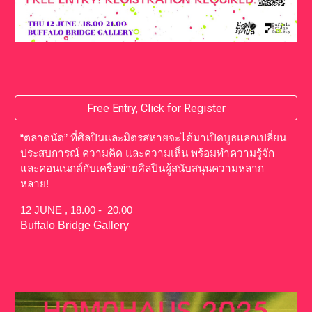
Free Entry, Click for Register
“ตลาดนัด” ที่ศิลปินและมิตรสหายจะได้มาเปิดบูธแลกเปลี่ยน
ประสบการณ์ ความคิด และความเห็น พร้อมทำความรู้จัก
และคอนเนกต์กับเครือข่ายศิลปินผู้สนับสนุนความหลาก
หลาย!
12 JUNE , 18.00 - 20.00
Buffalo Bridge Gallery