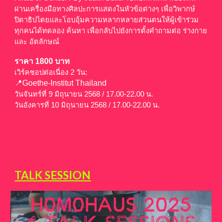
ผ่านเครื่องมือทางศิลปะการแสดงในหัวข้อต่างๆ เพื่อวิพากษ์
ปิตาธิปไตยและโอบอุ้มความหลากหลายส่วนตนให้ผู้เข้าร่วม
ทุกคนได้ทดลอง ค้นหา เพื่อกลับไปยังการตั้งคำถามต่อ ร่างกาย
และ อัตลักษณ์
ราคา 1800 บาท
เวิร์คชอปต่อเนื่อง 2 วัน:
📍Goethe-Institut Thailand
วันจันทร์ที่ 9 มิถุนายน 2568 / 17.00-22.00 น.
วันอังคารที่ 10 มิถุนายน 2568 / 17.00-22.00 น.
TALK SESSION