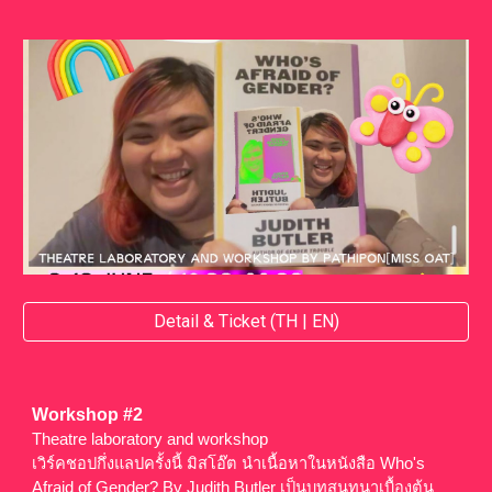
Detail & Ticket (TH | EN)
Workshop #
2
Theatre laboratory and workshop
เวิร์คชอปกึ่งแลปครั้งนี้ มิสโอ๊ต นำเนื้อหาในหนังสือ Who's
Afraid of Gender? By Judith Butler เป็นบทสนทนาเบื้องต้น