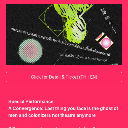
Click for Detail & Ticket (TH | EN)
Special Performance
A Convergence: Last thing you face is the ghost of
men and colonizers not theatre anymore